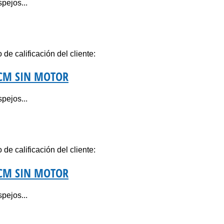
pejos...
de calificación del cliente:
0CM SIN MOTOR
pejos...
de calificación del cliente:
0CM SIN MOTOR
pejos...