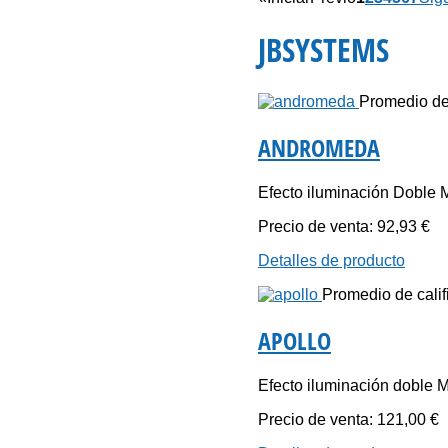
JBSYSTEMS
Promedio de 
ANDROMEDA
Efecto iluminación Doble
Precio de venta:
92,93 €
Detalles de producto
Promedio de califi
APOLLO
Efecto iluminación doble 
Precio de venta:
121,00 €