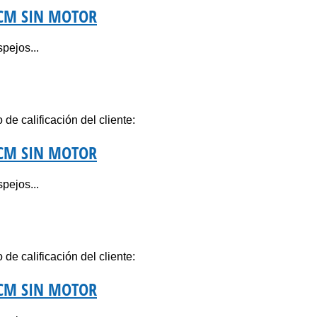
0CM SIN MOTOR
pejos...
de calificación del cliente:
0CM SIN MOTOR
pejos...
de calificación del cliente:
0CM SIN MOTOR