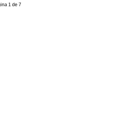
ina 1 de 7