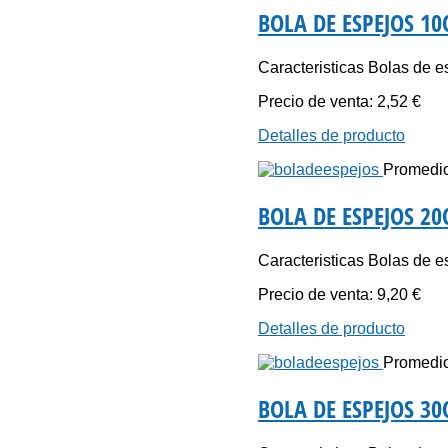
BOLA DE ESPEJOS 1
Caracteristicas Bolas de es
Precio de venta:
2,52 €
Detalles de producto
Promedio 
BOLA DE ESPEJOS 2
Caracteristicas Bolas de es
Precio de venta:
9,20 €
Detalles de producto
Promedio 
BOLA DE ESPEJOS 3