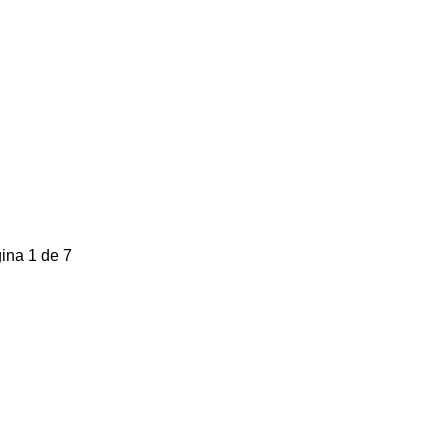
ina 1 de 7