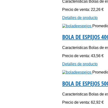
Caracteristicas Bolas de es
Precio de venta:
22,26 €
Detalles de producto
Promedio 
BOLA DE ESPEJOS 4
Caracteristicas Bolas de es
Precio de venta:
43,56 €
Detalles de producto
Promedio 
BOLA DE ESPEJOS 5
Caracteristicas Bolas de es
Precio de venta:
62,92 €