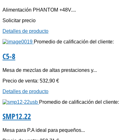
Alimentación PHANTOM +48V....
Solicitar precio
Detalles de producto
Promedio de calificación del cliente:
C5-8
Mesa de mezclas de altas prestaciones y...
Precio de venta:
532,90 €
Detalles de producto
Promedio de calificación del cliente:
SMP12.22
Mesa para P.A ideal para pequeños...