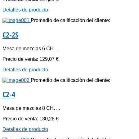
Detalles de producto
Promedio de calificación del cliente:
C2-2S
Mesa de mezclas 6 CH. ...
Precio de venta:
129,07 €
Detalles de producto
Promedio de calificación del cliente:
C2-4
Mesa de mezclas 8 CH. ...
Precio de venta:
130,28 €
Detalles de producto