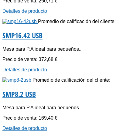
Precio de venta:
250,71 €
Detalles de producto
Promedio de calificación del cliente:
SMP16.42 USB
Mesa para P.A ideal para pequeños...
Precio de venta:
372,68 €
Detalles de producto
Promedio de calificación del cliente:
SMP8.2 USB
Mesa para P.A ideal para pequeños...
Precio de venta:
169,40 €
Detalles de producto