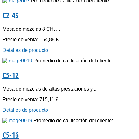
Promedio de calificación del cliente:
C2-4S
Mesa de mezclas 8 CH. ...
Precio de venta:
154,88 €
Detalles de producto
Promedio de calificación del cliente:
C5-12
Mesa de mezclas de altas prestaciones y...
Precio de venta:
715,11 €
Detalles de producto
Promedio de calificación del cliente:
C5-16