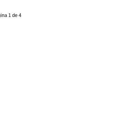
ina 1 de 4