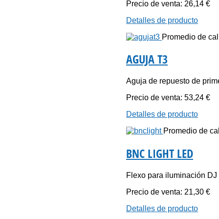
Precio de venta:
26,14 €
Detalles de producto
Promedio de cali
AGUJA T3
Aguja de repuesto de prime
Precio de venta:
53,24 €
Detalles de producto
Promedio de cali
BNC LIGHT LED
Flexo para iluminación DJ 
Precio de venta:
21,30 €
Detalles de producto