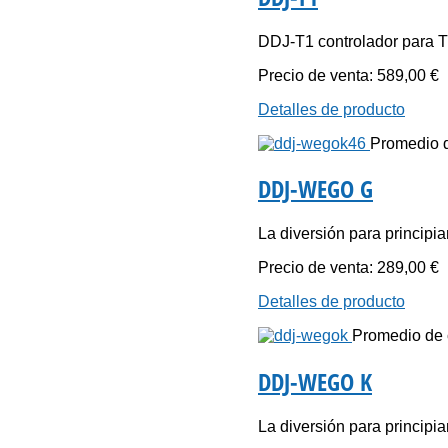
DDJ-T1 controlador para 
Precio de venta:
589,00 €
Detalles de producto
Promedio de
DDJ-WEGO G
La diversión para principia
Precio de venta:
289,00 €
Detalles de producto
Promedio de c
DDJ-WEGO K
La diversión para principia