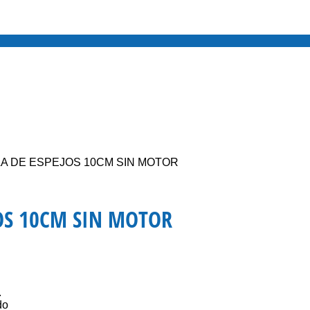
A DE ESPEJOS 10CM SIN MOTOR
JOS 10CM SIN MOTOR
.
do