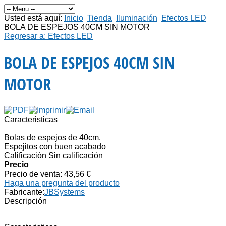
Usted está aquí:
Inicio
Tienda
Iluminación
Efectos LED
BOLA DE ESPEJOS 40CM SIN MOTOR
Regresar a: Efectos LED
BOLA DE ESPEJOS 40CM SIN
MOTOR
Caracteristicas
Bolas de espejos de 40cm.
Espejitos con buen acabado
Calificación Sin calificación
Precio
Precio de venta:
43,56 €
Haga una pregunta del producto
Fabricante:
JBSystems
Descripción