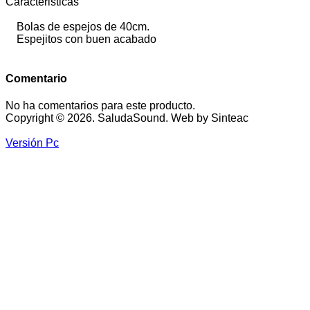
Caracteristicas
Bolas de espejos de 40cm.
Espejitos con buen acabado
Comentario
No ha comentarios para este producto.
Copyright © 2026. SaludaSound. Web by Sinteac
Versión Pc