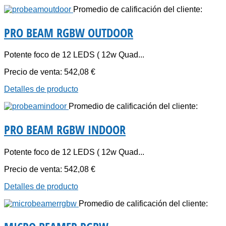
Promedio de calificación del cliente:
PRO BEAM RGBW OUTDOOR
Potente foco de 12 LEDS ( 12w Quad...
Precio de venta:
542,08 €
Detalles de producto
Promedio de calificación del cliente:
PRO BEAM RGBW INDOOR
Potente foco de 12 LEDS ( 12w Quad...
Precio de venta:
542,08 €
Detalles de producto
Promedio de calificación del cliente: