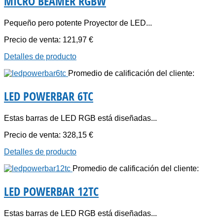
MICRO BEAMER RGBW
Pequeño pero potente Proyector de LED...
Precio de venta:
121,97 €
Detalles de producto
Promedio de calificación del cliente:
LED POWERBAR 6TC
Estas barras de LED RGB está diseñadas...
Precio de venta:
328,15 €
Detalles de producto
Promedio de calificación del cliente:
LED POWERBAR 12TC
Estas barras de LED RGB está diseñadas...