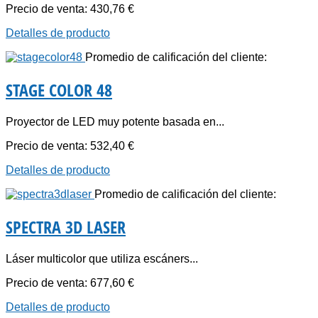
Precio de venta:
430,76 €
Detalles de producto
Promedio de calificación del cliente:
STAGE COLOR 48
Proyector de LED muy potente basada en...
Precio de venta:
532,40 €
Detalles de producto
Promedio de calificación del cliente:
SPECTRA 3D LASER
Láser multicolor que utiliza escáners...
Precio de venta:
677,60 €
Detalles de producto