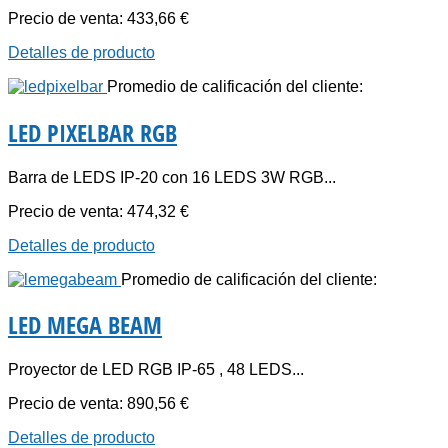
Precio de venta:
433,66 €
Detalles de producto
Promedio de calificación del cliente:
LED PIXELBAR RGB
Barra de LEDS IP-20 con 16 LEDS 3W RGB...
Precio de venta:
474,32 €
Detalles de producto
Promedio de calificación del cliente:
LED MEGA BEAM
Proyector de LED RGB IP-65 , 48 LEDS...
Precio de venta:
890,56 €
Detalles de producto