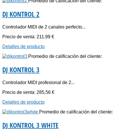
Promedio de calificación del cliente:
DJ KONTROL 2
Controlador MIDI de 2 canales perfecto...
Precio de venta:
211,99 €
Detalles de producto
Promedio de calificación del cliente:
DJ KONTROL 3
Controlador MIDI profesional de 2...
Precio de venta:
285,56 €
Detalles de producto
Promedio de calificación del cliente:
DJ KONTROL 3 WHITE