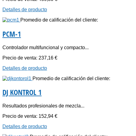
Detalles de producto
Promedio de calificación del cliente:
PCM-1
Controlador multifuncional y compacto...
Precio de venta:
237,16 €
Detalles de producto
Promedio de calificación del cliente:
DJ KONTROL 1
Resultados profesionales de mezcla...
Precio de venta:
152,94 €
Detalles de producto