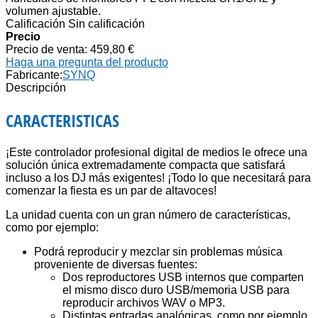
volumen ajustable.
Calificación Sin calificación
Precio
Precio de venta:
459,80 €
Haga una pregunta del producto
Fabricante:
SYNQ
Descripción
CARACTERISTICAS
¡Este controlador profesional digital de medios le ofrece una
solución única extremadamente compacta que satisfará
incluso a los DJ más exigentes! ¡Todo lo que necesitará para
comenzar la fiesta es un par de altavoces!
La unidad cuenta con un gran número de características,
como por ejemplo:
Podrá reproducir y mezclar sin problemas música
proveniente de diversas fuentes:
Dos reproductores USB internos que comparten
el mismo disco duro USB/memoria USB para
reproducir archivos WAV o MP3.
Distintas entradas analógicas, como por ejemplo