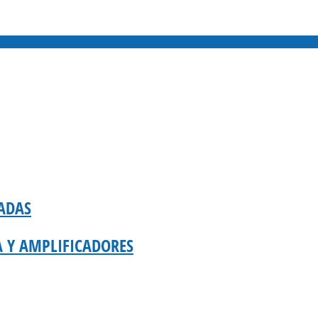
ADAS
A Y AMPLIFICADORES