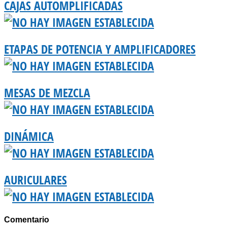
CAJAS AUTOMPLIFICADAS
ETAPAS DE POTENCIA Y AMPLIFICADORES
MESAS DE MEZCLA
DINÁMICA
AURICULARES
Comentario