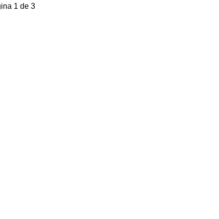
ina 1 de 3