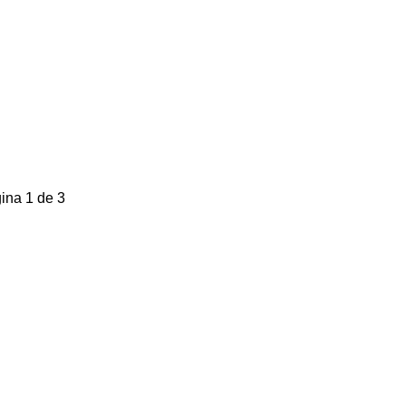
ina 1 de 3