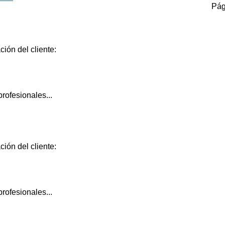
Pág
ción del cliente:
rofesionales...
ción del cliente:
rofesionales...