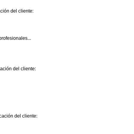
ción del cliente:
rofesionales...
ación del cliente:
cación del cliente: