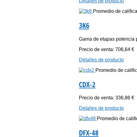
Detalles de producto
Promedio de califica
3K6
Gama de etapas potencia p
Precio de venta:
706,64 €
Detalles de producto
Promedio de calific
CDX-2
Precio de venta:
336,86 €
Detalles de producto
Promedio de califi
DFX-48