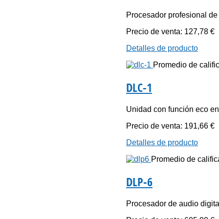
Procesador profesional de v
Precio de venta:
127,78 €
Detalles de producto
Promedio de calific
DLC-1
Unidad con función eco en 
Precio de venta:
191,66 €
Detalles de producto
Promedio de califica
DLP-6
Procesador de audio digital