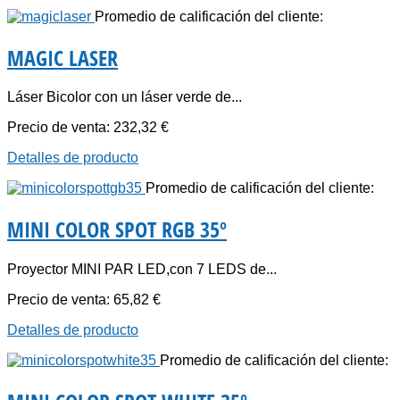
Promedio de calificación del cliente:
MAGIC LASER
Láser Bicolor con un láser verde de...
Precio de venta:
232,32 €
Detalles de producto
Promedio de calificación del cliente:
MINI COLOR SPOT RGB 35º
Proyector MINI PAR LED,con 7 LEDS de...
Precio de venta:
65,82 €
Detalles de producto
Promedio de calificación del cliente: