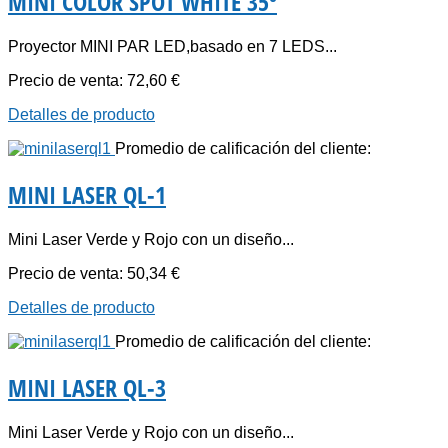
MINI COLOR SPOT WHITE 35º
Proyector MINI PAR LED,basado en 7 LEDS...
Precio de venta:
72,60 €
Detalles de producto
Promedio de calificación del cliente:
MINI LASER QL-1
Mini Laser Verde y Rojo con un diseño...
Precio de venta:
50,34 €
Detalles de producto
Promedio de calificación del cliente:
MINI LASER QL-3
Mini Laser Verde y Rojo con un diseño...