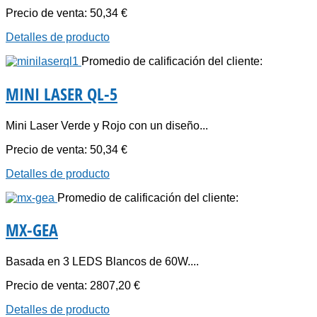
Precio de venta:
50,34 €
Detalles de producto
Promedio de calificación del cliente:
MINI LASER QL-5
Mini Laser Verde y Rojo con un diseño...
Precio de venta:
50,34 €
Detalles de producto
Promedio de calificación del cliente:
MX-GEA
Basada en 3 LEDS Blancos de 60W....
Precio de venta:
2807,20 €
Detalles de producto