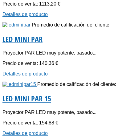
Precio de venta:
1113,20 €
Detalles de producto
Promedio de calificación del cliente:
LED MINI PAR
Proyector PAR LED muy potente, basado...
Precio de venta:
140,36 €
Detalles de producto
Promedio de calificación del cliente:
LED MINI PAR 15
Proyector PAR LED muy potente, basado...
Precio de venta:
154,88 €
Detalles de producto