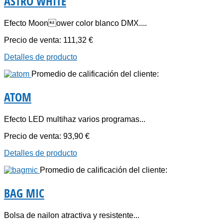
ASTRO WHITE
Efecto Moonower color blanco DMX....
Precio de venta:
111,32 €
Detalles de producto
Promedio de calificación del cliente:
ATOM
Efecto LED multihaz varios programas...
Precio de venta:
93,90 €
Detalles de producto
Promedio de calificación del cliente:
BAG MIC
Bolsa de nailon atractiva y resistente...