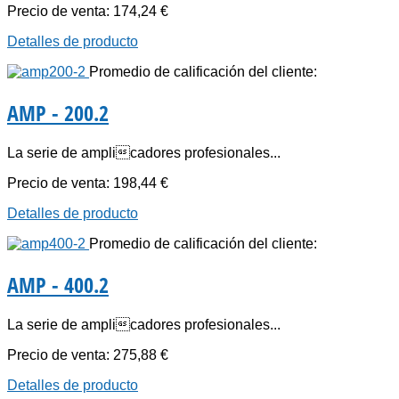
Precio de venta:
174,24 €
Detalles de producto
Promedio de calificación del cliente:
AMP - 200.2
La serie de amplicadores profesionales...
Precio de venta:
198,44 €
Detalles de producto
Promedio de calificación del cliente:
AMP - 400.2
La serie de amplicadores profesionales...
Precio de venta:
275,88 €
Detalles de producto