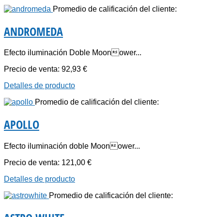
Promedio de calificación del cliente:
ANDROMEDA
Efecto iluminación Doble Moonower...
Precio de venta:
92,93 €
Detalles de producto
Promedio de calificación del cliente:
APOLLO
Efecto iluminación doble Moonower...
Precio de venta:
121,00 €
Detalles de producto
Promedio de calificación del cliente: