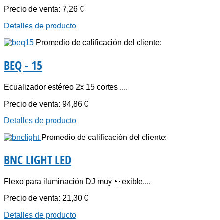
Precio de venta:
7,26 €
Detalles de producto
Promedio de calificación del cliente:
BEQ - 15
Ecualizador estéreo 2x 15 cortes ....
Precio de venta:
94,86 €
Detalles de producto
Promedio de calificación del cliente:
BNC LIGHT LED
Flexo para iluminación DJ muy exible....
Precio de venta:
21,30 €
Detalles de producto