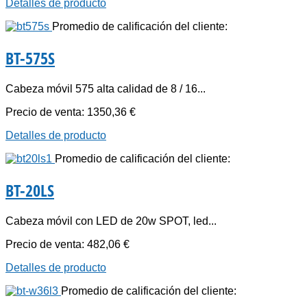
Detalles de producto
Promedio de calificación del cliente:
BT-575S
Cabeza móvil 575 alta calidad de 8 / 16...
Precio de venta:
1350,36 €
Detalles de producto
Promedio de calificación del cliente:
BT-20LS
Cabeza móvil con LED de 20w SPOT, led...
Precio de venta:
482,06 €
Detalles de producto
Promedio de calificación del cliente: