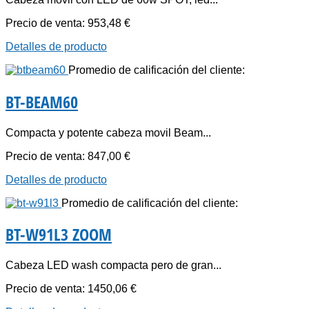
Precio de venta:
953,48 €
Detalles de producto
Promedio de calificación del cliente:
BT-BEAM60
Compacta y potente cabeza movil Beam...
Precio de venta:
847,00 €
Detalles de producto
Promedio de calificación del cliente:
BT-W91L3 ZOOM
Cabeza LED wash compacta pero de gran...
Precio de venta:
1450,06 €