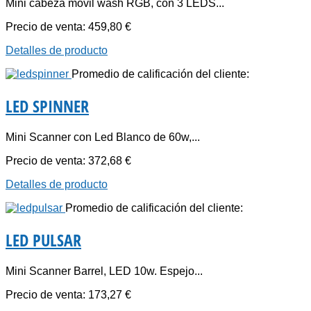
Mini cabeza móvil wash RGB, con 3 LEDS...
Precio de venta:
459,80 €
Detalles de producto
Promedio de calificación del cliente:
LED SPINNER
Mini Scanner con Led Blanco de 60w,...
Precio de venta:
372,68 €
Detalles de producto
Promedio de calificación del cliente:
LED PULSAR
Mini Scanner Barrel, LED 10w. Espejo...
Precio de venta:
173,27 €