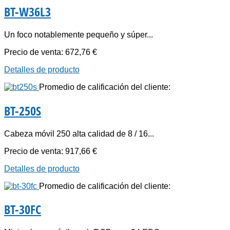
BT-W36L3
Un foco notablemente pequeño y súper...
Precio de venta:
672,76 €
Detalles de producto
Promedio de calificación del cliente:
BT-250S
Cabeza móvil 250 alta calidad de 8 / 16...
Precio de venta:
917,66 €
Detalles de producto
Promedio de calificación del cliente:
BT-30FC