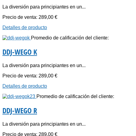
La diversión para principiantes en un...
Precio de venta:
289,00 €
Detalles de producto
Promedio de calificación del cliente:
DDJ-WEGO K
La diversión para principiantes en un...
Precio de venta:
289,00 €
Detalles de producto
Promedio de calificación del cliente:
DDJ-WEGO R
La diversión para principiantes en un...
Precio de venta:
289,00 €