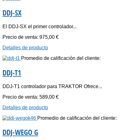
DDJ-SX
El DDJ-SX el primer controlador...
Precio de venta:
975,00 €
Detalles de producto
Promedio de calificación del cliente:
DDJ-T1
DDJ-T1 controlador para TRAKTOR Ofrece...
Precio de venta:
589,00 €
Detalles de producto
Promedio de calificación del cliente:
DDJ-WEGO G