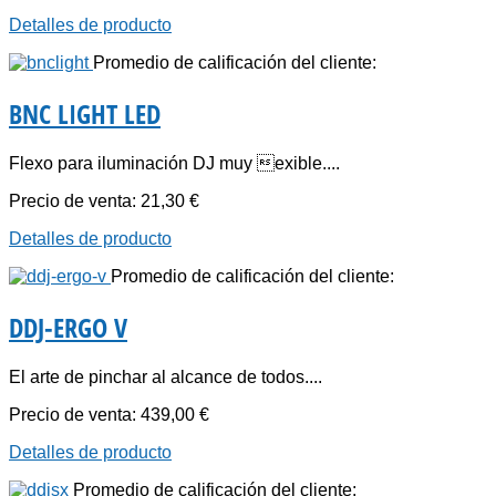
Detalles de producto
Promedio de calificación del cliente:
BNC LIGHT LED
Flexo para iluminación DJ muy exible....
Precio de venta:
21,30 €
Detalles de producto
Promedio de calificación del cliente:
DDJ-ERGO V
El arte de pinchar al alcance de todos....
Precio de venta:
439,00 €
Detalles de producto
Promedio de calificación del cliente: