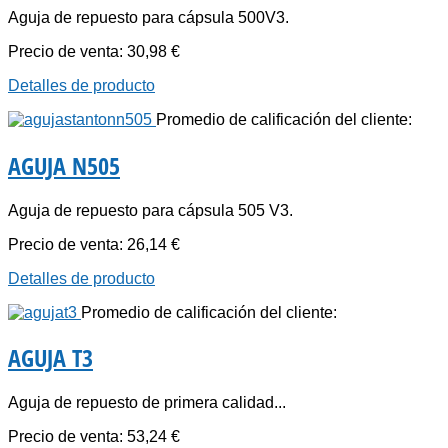
Aguja de repuesto para cápsula 500V3.
Precio de venta:
30,98 €
Detalles de producto
Promedio de calificación del cliente:
AGUJA N505
Aguja de repuesto para cápsula 505 V3.
Precio de venta:
26,14 €
Detalles de producto
Promedio de calificación del cliente:
AGUJA T3
Aguja de repuesto de primera calidad...
Precio de venta:
53,24 €