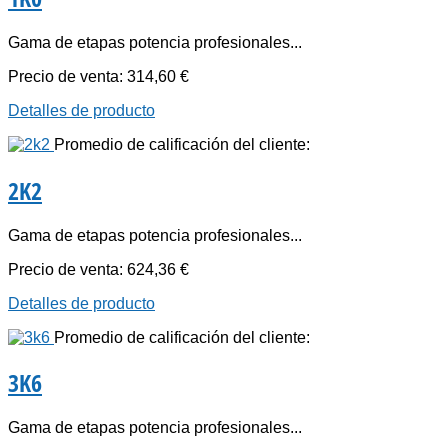
Gama de etapas potencia profesionales...
Precio de venta:
314,60 €
Detalles de producto
Promedio de calificación del cliente:
2K2
Gama de etapas potencia profesionales...
Precio de venta:
624,36 €
Detalles de producto
Promedio de calificación del cliente:
3K6
Gama de etapas potencia profesionales...