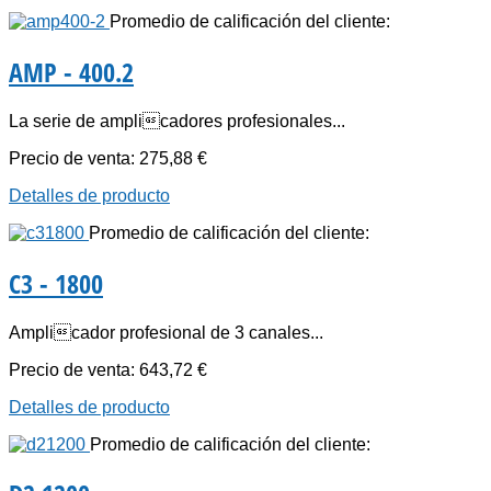
Promedio de calificación del cliente:
AMP - 400.2
La serie de amplicadores profesionales...
Precio de venta:
275,88 €
Detalles de producto
Promedio de calificación del cliente:
C3 - 1800
Amplicador profesional de 3 canales...
Precio de venta:
643,72 €
Detalles de producto
Promedio de calificación del cliente: