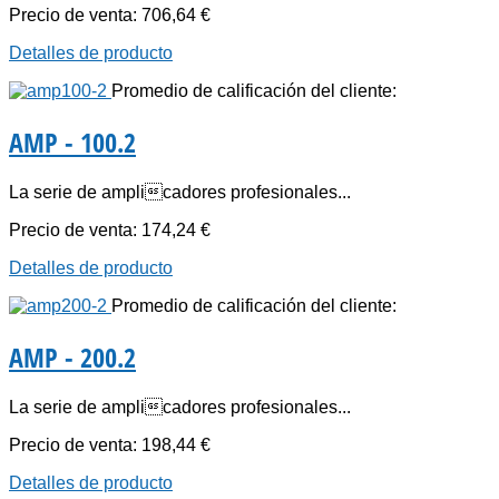
Precio de venta:
706,64 €
Detalles de producto
Promedio de calificación del cliente:
AMP - 100.2
La serie de amplicadores profesionales...
Precio de venta:
174,24 €
Detalles de producto
Promedio de calificación del cliente:
AMP - 200.2
La serie de amplicadores profesionales...
Precio de venta:
198,44 €
Detalles de producto