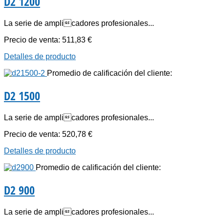
D2 1200
La serie de amplicadores profesionales...
Precio de venta:
511,83 €
Detalles de producto
Promedio de calificación del cliente:
D2 1500
La serie de amplicadores profesionales...
Precio de venta:
520,78 €
Detalles de producto
Promedio de calificación del cliente:
D2 900
La serie de amplicadores profesionales...