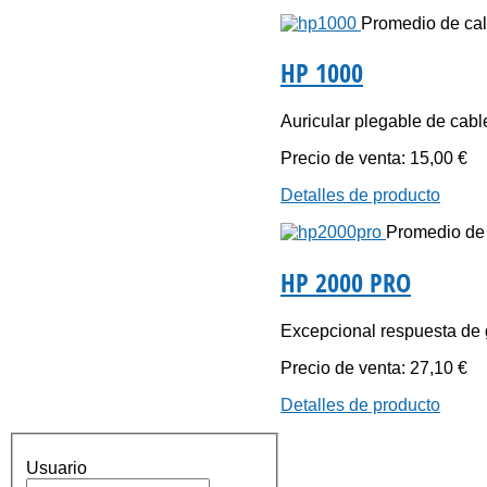
Promedio de cali
HP 1000
Auricular plegable de cable
Precio de venta:
15,00 €
Detalles de producto
Promedio de c
HP 2000 PRO
Excepcional respuesta de 
Precio de venta:
27,10 €
Detalles de producto
Usuario