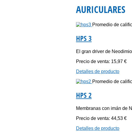
AURICULARES
Promedio de calific
HPS 3
El gran driver de Neodimio
Precio de venta:
15,97 €
Detalles de producto
Promedio de calific
HPS 2
Membranas con imán de N
Precio de venta:
44,53 €
Detalles de producto