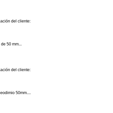
ación del cliente:
 de 50 mm...
ación del cliente:
eodimio 50mm....