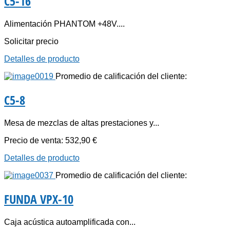
C5-16
Alimentación PHANTOM +48V....
Solicitar precio
Detalles de producto
Promedio de calificación del cliente:
C5-8
Mesa de mezclas de altas prestaciones y...
Precio de venta:
532,90 €
Detalles de producto
Promedio de calificación del cliente:
FUNDA VPX-10
Caja acústica autoamplificada con...