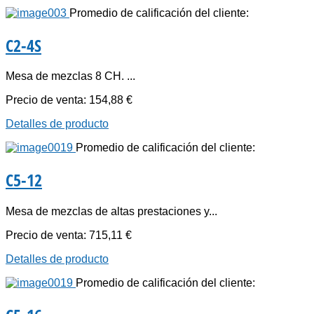
Promedio de calificación del cliente:
C2-4S
Mesa de mezclas 8 CH. ...
Precio de venta:
154,88 €
Detalles de producto
Promedio de calificación del cliente:
C5-12
Mesa de mezclas de altas prestaciones y...
Precio de venta:
715,11 €
Detalles de producto
Promedio de calificación del cliente: