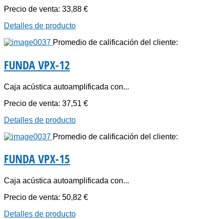
Precio de venta:
33,88 €
Detalles de producto
Promedio de calificación del cliente:
FUNDA VPX-12
Caja acústica autoamplificada con...
Precio de venta:
37,51 €
Detalles de producto
Promedio de calificación del cliente:
FUNDA VPX-15
Caja acústica autoamplificada con...
Precio de venta:
50,82 €
Detalles de producto