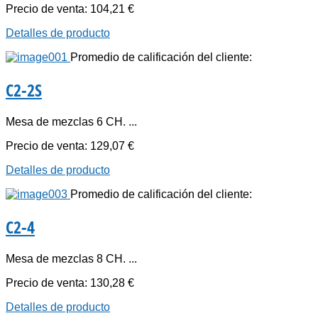
Precio de venta:
104,21 €
Detalles de producto
Promedio de calificación del cliente:
C2-2S
Mesa de mezclas 6 CH. ...
Precio de venta:
129,07 €
Detalles de producto
Promedio de calificación del cliente:
C2-4
Mesa de mezclas 8 CH. ...
Precio de venta:
130,28 €
Detalles de producto