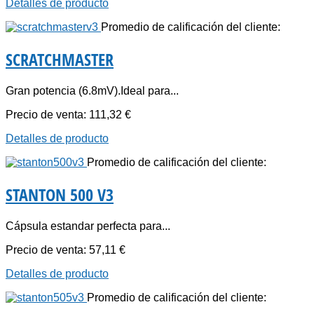
Detalles de producto
Promedio de calificación del cliente:
SCRATCHMASTER
Gran potencia (6.8mV).Ideal para...
Precio de venta:
111,32 €
Detalles de producto
Promedio de calificación del cliente:
STANTON 500 V3
Cápsula estandar perfecta para...
Precio de venta:
57,11 €
Detalles de producto
Promedio de calificación del cliente: