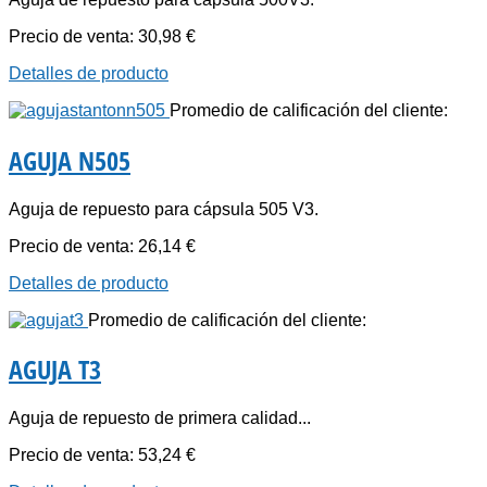
Precio de venta:
30,98 €
Detalles de producto
Promedio de calificación del cliente:
AGUJA N505
Aguja de repuesto para cápsula 505 V3.
Precio de venta:
26,14 €
Detalles de producto
Promedio de calificación del cliente:
AGUJA T3
Aguja de repuesto de primera calidad...
Precio de venta:
53,24 €