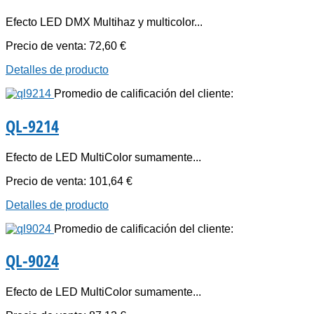
Efecto LED DMX Multihaz y multicolor...
Precio de venta:
72,60 €
Detalles de producto
Promedio de calificación del cliente:
QL-9214
Efecto de LED MultiColor sumamente...
Precio de venta:
101,64 €
Detalles de producto
Promedio de calificación del cliente:
QL-9024
Efecto de LED MultiColor sumamente...