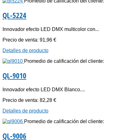
Promedio de calificación del cliente:
QL-5224
Innovador efecto LED DMX multicolor con...
Precio de venta:
91,96 €
Detalles de producto
Promedio de calificación del cliente:
QL-9010
Innovador efecto LED DMX Blanco....
Precio de venta:
82,28 €
Detalles de producto
Promedio de calificación del cliente:
QL-9006