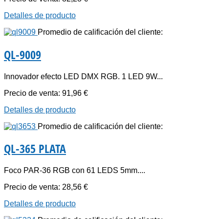
Detalles de producto
Promedio de calificación del cliente:
QL-9009
Innovador efecto LED DMX RGB. 1 LED 9W...
Precio de venta:
91,96 €
Detalles de producto
Promedio de calificación del cliente:
QL-365 PLATA
Foco PAR-36 RGB con 61 LEDS 5mm....
Precio de venta:
28,56 €
Detalles de producto