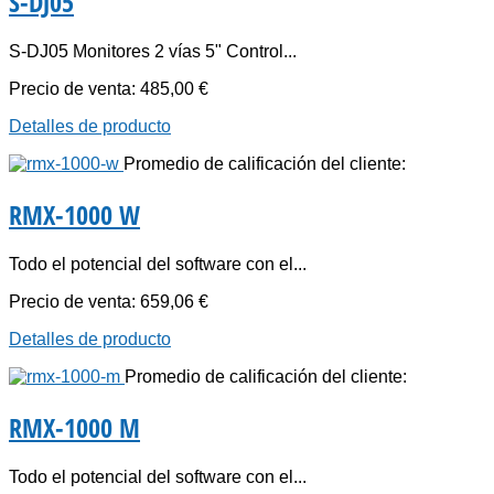
S-DJ05
S-DJ05 Monitores 2 vías 5" Control...
Precio de venta:
485,00 €
Detalles de producto
Promedio de calificación del cliente:
RMX-1000 W
Todo el potencial del software con el...
Precio de venta:
659,06 €
Detalles de producto
Promedio de calificación del cliente:
RMX-1000 M
Todo el potencial del software con el...