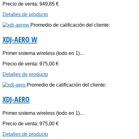
Precio de venta:
949,85 €
Detalles de producto
Promedio de calificación del cliente:
XDJ-AERO W
Primer sistema wireless (todo en 1)...
Precio de venta:
975,00 €
Detalles de producto
Promedio de calificación del cliente:
XDJ-AERO
Primer sistema wireless (todo en 1)...
Precio de venta:
975,00 €
Detalles de producto