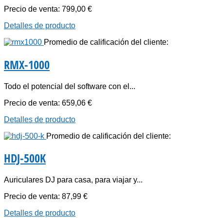
Precio de venta:
799,00 €
Detalles de producto
Promedio de calificación del cliente:
RMX-1000
Todo el potencial del software con el...
Precio de venta:
659,06 €
Detalles de producto
Promedio de calificación del cliente:
HDJ-500K
Auriculares DJ para casa, para viajar y...
Precio de venta:
87,99 €
Detalles de producto