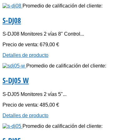
Promedio de calificación del cliente:
S-DJ08
S-DJ08 Monitores 2 vías 8" Control...
Precio de venta:
679,00 €
Detalles de producto
Promedio de calificación del cliente:
S-DJ05 W
S-DJ05 Monitores 2 vías 5"...
Precio de venta:
485,00 €
Detalles de producto
Promedio de calificación del cliente: