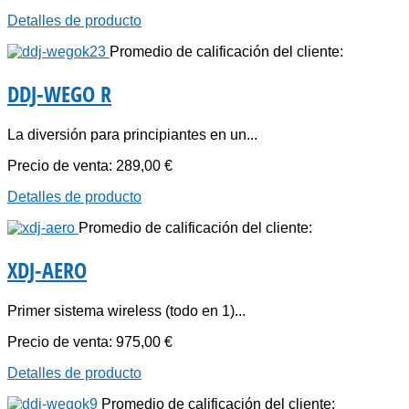
Detalles de producto
Promedio de calificación del cliente:
DDJ-WEGO R
La diversión para principiantes en un...
Precio de venta:
289,00 €
Detalles de producto
Promedio de calificación del cliente:
XDJ-AERO
Primer sistema wireless (todo en 1)...
Precio de venta:
975,00 €
Detalles de producto
Promedio de calificación del cliente: