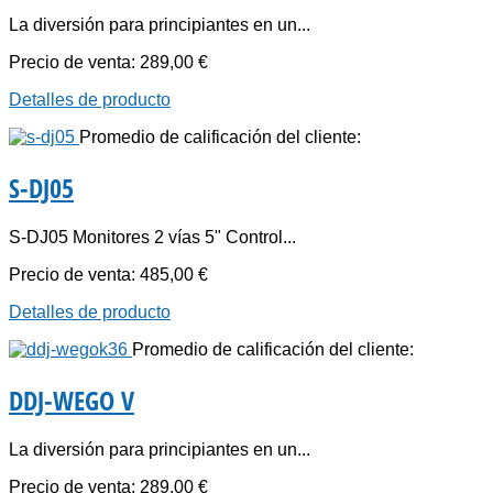
La diversión para principiantes en un...
Precio de venta:
289,00 €
Detalles de producto
Promedio de calificación del cliente:
S-DJ05
S-DJ05 Monitores 2 vías 5" Control...
Precio de venta:
485,00 €
Detalles de producto
Promedio de calificación del cliente:
DDJ-WEGO V
La diversión para principiantes en un...
Precio de venta:
289,00 €