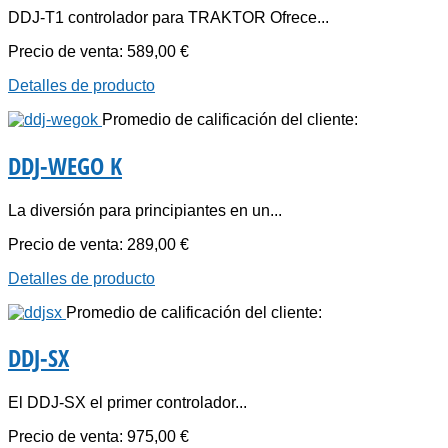
DDJ-T1 controlador para TRAKTOR Ofrece...
Precio de venta:
589,00 €
Detalles de producto
Promedio de calificación del cliente:
DDJ-WEGO K
La diversión para principiantes en un...
Precio de venta:
289,00 €
Detalles de producto
Promedio de calificación del cliente:
DDJ-SX
El DDJ-SX el primer controlador...
Precio de venta:
975,00 €