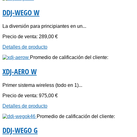
DDJ-WEGO W
La diversión para principiantes en un...
Precio de venta:
289,00 €
Detalles de producto
Promedio de calificación del cliente:
XDJ-AERO W
Primer sistema wireless (todo en 1)...
Precio de venta:
975,00 €
Detalles de producto
Promedio de calificación del cliente:
DDJ-WEGO G