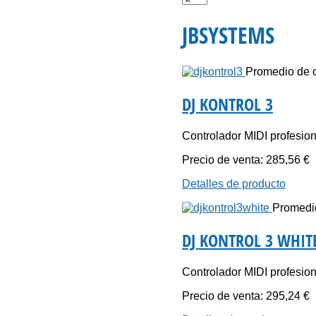
JBSYSTEMS
Promedio de ca
DJ KONTROL 3
Controlador MIDI profesiona
Precio de venta:
285,56 €
Detalles de producto
Promedio
DJ KONTROL 3 WHIT
Controlador MIDI profesiona
Precio de venta:
295,24 €