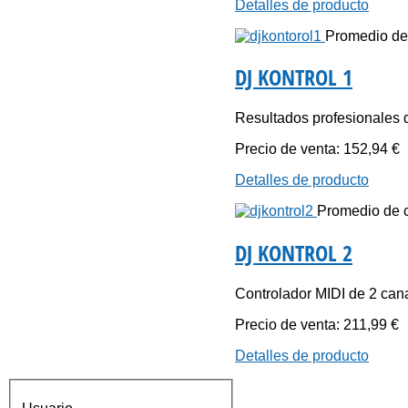
Detalles de producto
Promedio de c
DJ KONTROL 1
Resultados profesionales d
Precio de venta:
152,94 €
Detalles de producto
Promedio de ca
DJ KONTROL 2
Controlador MIDI de 2 cana
Precio de venta:
211,99 €
Detalles de producto