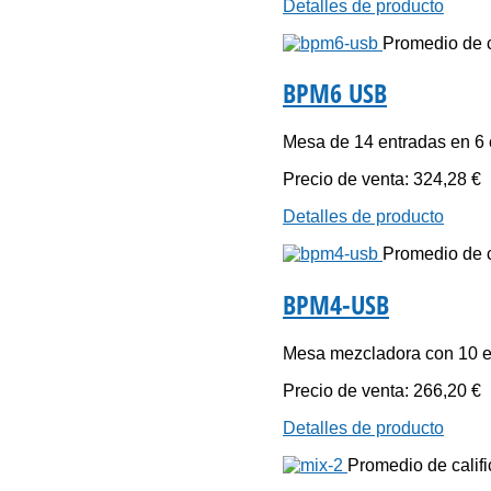
Detalles de producto
Promedio de ca
BPM6 USB
Mesa de 14 entradas en 6 
Precio de venta:
324,28 €
Detalles de producto
Promedio de ca
BPM4-USB
Mesa mezcladora con 10 en
Precio de venta:
266,20 €
Detalles de producto
Promedio de califi