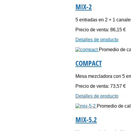
MIX-2
5 entradas en 2 + 1 canales 
Precio de venta:
86,15 €
Detalles de producto
Promedio de cal
COMPACT
Mesa mezcladora con 5 ent
Precio de venta:
73,57 €
Detalles de producto
Promedio de cali
MIX-5.2