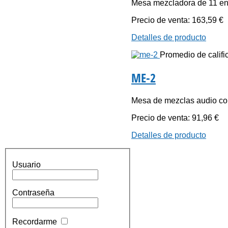
Mesa mezcladora de 11 ent
Precio de venta:
163,59 €
Detalles de producto
Promedio de calific
ME-2
Mesa de mezclas audio co
Precio de venta:
91,96 €
Detalles de producto
Usuario
Contraseña
Recordarme