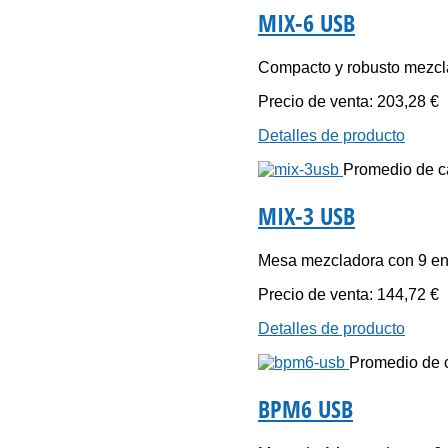
MIX-6 USB
Compacto y robusto mezcla
Precio de venta:
203,28 €
Detalles de producto
Promedio de cal
MIX-3 USB
Mesa mezcladora con 9 ent
Precio de venta:
144,72 €
Detalles de producto
Promedio de ca
BPM6 USB