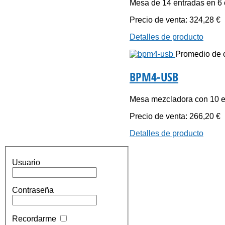
Mesa de 14 entradas en 6 
Precio de venta:
324,28 €
Detalles de producto
Promedio de ca
BPM4-USB
Mesa mezcladora con 10 en
Precio de venta:
266,20 €
Detalles de producto
Usuario
Contraseña
Recordarme