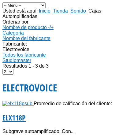
Usted está aquí:
Inicio
Tienda
Sonido
Cajas
Automplificadas
Ordenar por
Nombre de producto -/+
Categoría
Nombre del fabricante
Fabricante:
Electrovoice
Todos los fabricante
Studiomaster
Resultados 1 - 3 de 3
ELECTROVOICE
Promedio de calificación del cliente:
ELX118P
Subgrave autoamplificado. Con...