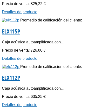
Precio de venta:
825,22 €
Detalles de producto
Promedio de calificación del cliente:
ELX115P
Caja acústica autoamplificada con...
Precio de venta:
726,00 €
Detalles de producto
Promedio de calificación del cliente:
ELX112P
Caja acústica autoamplificada con...
Precio de venta:
635,25 €
Detalles de producto