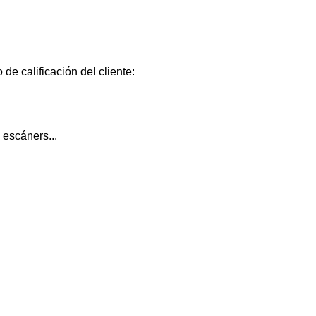
de calificación del cliente:
 escáners...