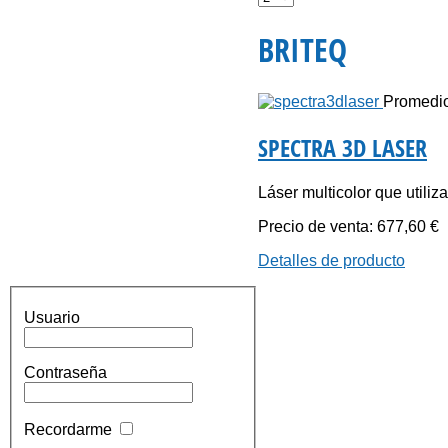
BRITEQ
Promedio 
SPECTRA 3D LASER
Láser multicolor que utiliza
Precio de venta:
677,60 €
Detalles de producto
Usuario
Contraseña
Recordarme