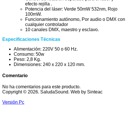
efecto rejilla .
Potencia del láser: Verde 50mW 532nm, Rojo
100mW.
Funcionamiento autónomo, Por audio o DMX con
cualquier controlador
10 canales DMX, maestro y esclavo.
Especificaciones Técnicas
Alimentación: 220V 50 o 60 Hz.
Consumo: 50w
Peso: 2,8 Kg.
Dimensiones: 240 x 220 x 120 mm.
Comentario
No ha comentarios para este producto.
Copyright © 2026. SaludaSound. Web by Sinteac
Versión Pc