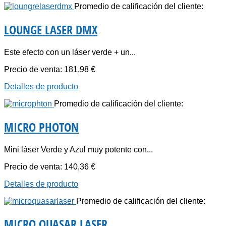
Promedio de calificación del cliente:
LOUNGE LASER DMX
Este efecto con un láser verde + un...
Precio de venta:
181,98 €
Detalles de producto
Promedio de calificación del cliente:
MICRO PHOTON
Mini láser Verde y Azul muy potente con...
Precio de venta:
140,36 €
Detalles de producto
Promedio de calificación del cliente:
MICRO QUASAR LASER