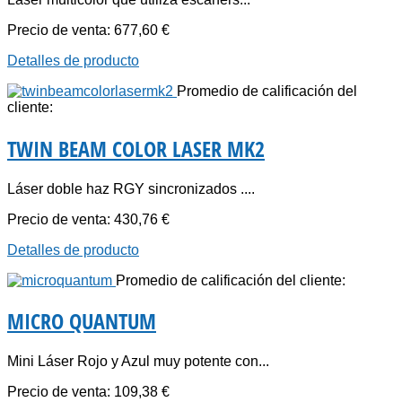
Precio de venta:
677,60 €
Detalles de producto
Promedio de calificación del
cliente:
TWIN BEAM COLOR LASER MK2
Láser doble haz RGY sincronizados ....
Precio de venta:
430,76 €
Detalles de producto
Promedio de calificación del cliente:
MICRO QUANTUM
Mini Láser Rojo y Azul muy potente con...
Precio de venta:
109,38 €