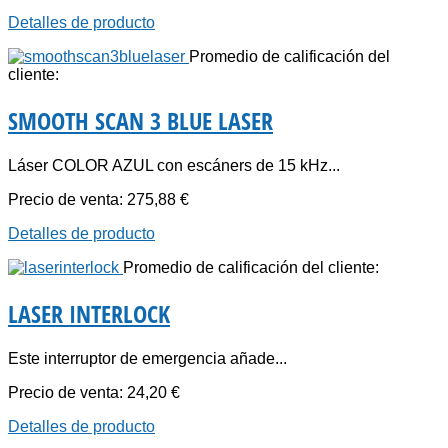
Detalles de producto
Promedio de calificación del
cliente:
SMOOTH SCAN 3 BLUE LASER
Láser COLOR AZUL con escáners de 15 kHz...
Precio de venta:
275,88 €
Detalles de producto
Promedio de calificación del cliente:
LASER INTERLOCK
Este interruptor de emergencia añade...
Precio de venta:
24,20 €
Detalles de producto