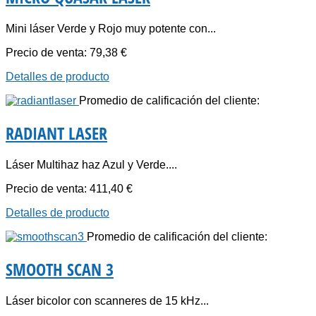
Mini láser Verde y Rojo muy potente con...
Precio de venta:
79,38 €
Detalles de producto
Promedio de calificación del cliente:
RADIANT LASER
Láser Multihaz haz Azul y Verde....
Precio de venta:
411,40 €
Detalles de producto
Promedio de calificación del cliente:
SMOOTH SCAN 3
Láser bicolor con scanneres de 15 kHz...