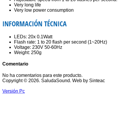
Very long life
Very low power consumption
INFORMACIÓN TÉCNICA
LEDs: 20x 0.1Watt
Flash rate: 1 to 20 flash per second (1~20Hz)
Voltage: 230V 50-60Hz
Weight: 250g
Comentario
No ha comentarios para este producto.
Copyright © 2026. SaludaSound. Web by Sinteac
Versión Pc