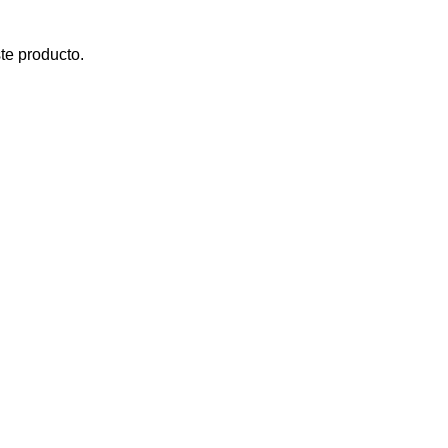
te producto.