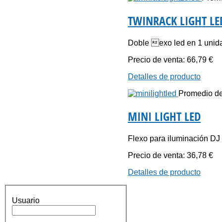
TWINRACK LIGHT LE
Doble exo led en 1 unida
Precio de venta:
66,79 €
Detalles de producto
Promedio de 
MINI LIGHT LED
Flexo para iluminación DJ 
Precio de venta:
36,78 €
Detalles de producto
Usuario