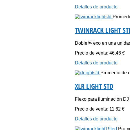
Detalles de producto
Promedio
TWINRACK LIGHT ST
Doble exo en una unidad 
Precio de venta:
46,46 €
Detalles de producto
Promedio de ca
XLR LIGHT STD
Flexo para iluminación DJ
Precio de venta:
11,62 €
Detalles de producto
Prome