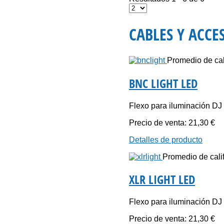
CABLES Y ACCE
Promedio de cali
BNC LIGHT LED
Flexo para iluminación DJ 
Precio de venta:
21,30 €
Detalles de producto
Promedio de calif
XLR LIGHT LED
Flexo para iluminación DJ 
Precio de venta:
21,30 €