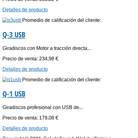
Detalles de producto
Promedio de calificación del cliente:
Q-3 USB
Giradiscos con Motor a tracción directa...
Precio de venta:
234,98 €
Detalles de producto
Promedio de calificación del cliente:
Q-1 USB
Giradiscos profesional con USB de...
Precio de venta:
179,08 €
Detalles de producto