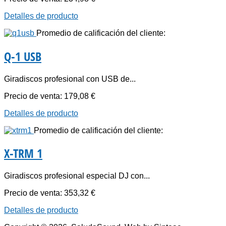
Detalles de producto
Promedio de calificación del cliente:
Q-1 USB
Giradiscos profesional con USB de...
Precio de venta:
179,08 €
Detalles de producto
Promedio de calificación del cliente:
X-TRM 1
Giradiscos profesional especial DJ con...
Precio de venta:
353,32 €
Detalles de producto