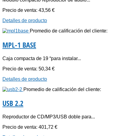
Precio de venta:
43,56 €
Detalles de producto
Promedio de calificación del cliente:
MPL-1 BASE
Caja compacta de 19 “para instalar...
Precio de venta:
50,34 €
Detalles de producto
Promedio de calificación del cliente:
USB 2.2
Reproductor de CD/MP3/USB doble para...
Precio de venta:
401,72 €