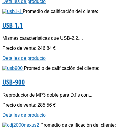
Detalles de producto
Promedio de calificación del cliente:
USB 1.1
Mismas características que USB-2.2....
Precio de venta:
246,84 €
Detalles de producto
Promedio de calificación del cliente:
USB-900
Reproductor de MP3 doble para DJ’s con...
Precio de venta:
285,56 €
Detalles de producto
Promedio de calificación del cliente: