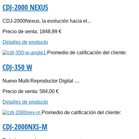
CDJ-2000 NEXUS
CDJ-2000Nexus, la evolución hacia el...
Precio de venta:
1848,99 €
Detalles de producto
Promedio de calificación del cliente:
CDJ-350 W
Nuevo Multi-Reproductor Digital ....
Precio de venta:
584,00 €
Detalles de producto
Promedio de calificación del cliente:
CDJ-2000NXS-M