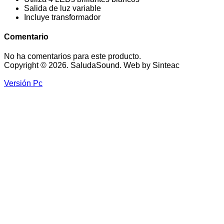
Salida de luz variable
Incluye transformador
Comentario
No ha comentarios para este producto.
Copyright © 2026. SaludaSound. Web by Sinteac
Versión Pc