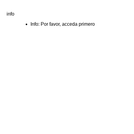
info
Info: Por favor, acceda primero