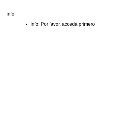
info
Info: Por favor, acceda primero