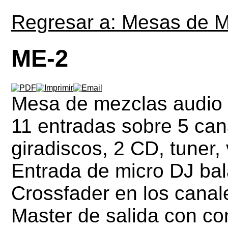
Regresar a: Mesas de 
ME-2
Mesa de mezclas audio
11 entradas sobre 5 can
giradiscos, 2 CD, tuner, 
Entrada de micro DJ ba
Crossfader en los canal
Master de salida con con