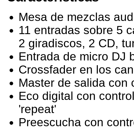
Mesa de mezclas aud
11 entradas sobre 5 c
2 giradiscos, 2 CD, tu
Entrada de micro DJ 
Crossfader en los can
Master de salida con c
Eco digital con contro
'repeat'
Preescucha con contr