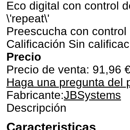
Eco digital con control d
\'repeat\'
Preescucha con control
Calificación Sin califica
Precio
Precio de venta:
91,96 
Haga una pregunta del 
Fabricante:
JBSystems
Descripción
Caracteristicas