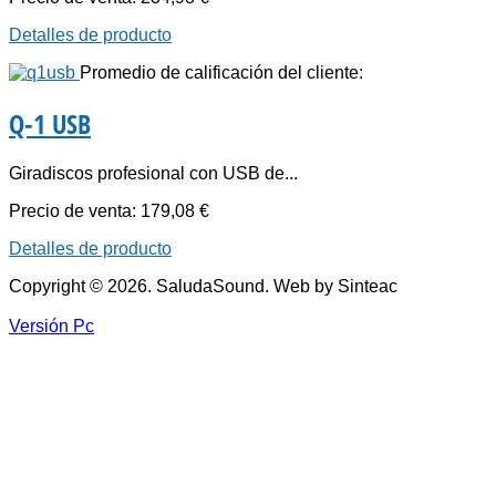
Detalles de producto
Promedio de calificación del cliente:
Q-1 USB
Giradiscos profesional con USB de...
Precio de venta:
179,08 €
Detalles de producto
Copyright © 2026. SaludaSound. Web by Sinteac
Versión Pc