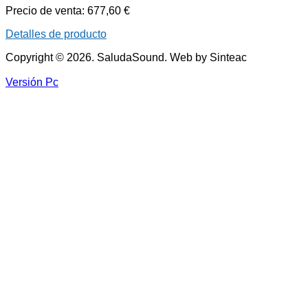
Precio de venta:
677,60 €
Detalles de producto
Copyright © 2026. SaludaSound. Web by Sinteac
Versión Pc