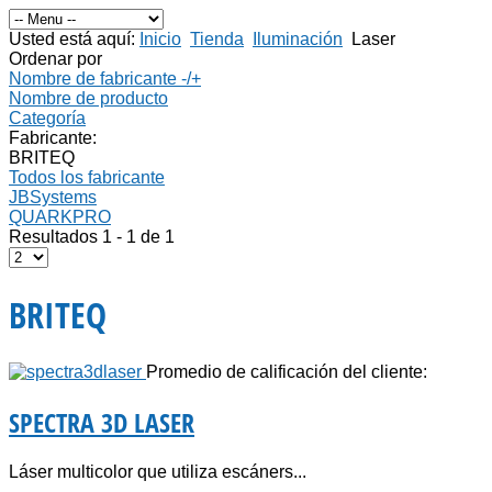
Usted está aquí:
Inicio
Tienda
Iluminación
Laser
Ordenar por
Nombre de fabricante -/+
Nombre de producto
Categoría
Fabricante:
BRITEQ
Todos los fabricante
JBSystems
QUARKPRO
Resultados 1 - 1 de 1
BRITEQ
Promedio de calificación del cliente:
SPECTRA 3D LASER
Láser multicolor que utiliza escáners...