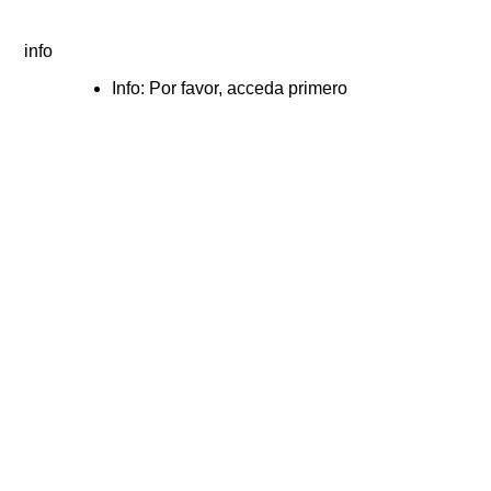
info
Info: Por favor, acceda primero