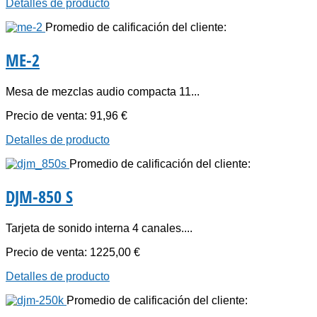
Detalles de producto
Promedio de calificación del cliente:
ME-2
Mesa de mezclas audio compacta 11...
Precio de venta:
91,96 €
Detalles de producto
Promedio de calificación del cliente:
DJM-850 S
Tarjeta de sonido interna 4 canales....
Precio de venta:
1225,00 €
Detalles de producto
Promedio de calificación del cliente: