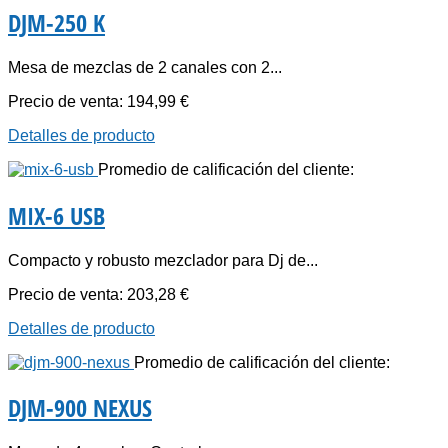
DJM-250 K
Mesa de mezclas de 2 canales con 2...
Precio de venta:
194,99 €
Detalles de producto
Promedio de calificación del cliente:
MIX-6 USB
Compacto y robusto mezclador para Dj de...
Precio de venta:
203,28 €
Detalles de producto
Promedio de calificación del cliente:
DJM-900 NEXUS