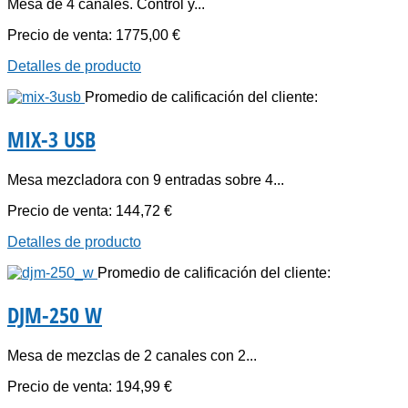
Mesa de 4 canales. Control y...
Precio de venta:
1775,00 €
Detalles de producto
Promedio de calificación del cliente:
MIX-3 USB
Mesa mezcladora con 9 entradas sobre 4...
Precio de venta:
144,72 €
Detalles de producto
Promedio de calificación del cliente:
DJM-250 W
Mesa de mezclas de 2 canales con 2...
Precio de venta:
194,99 €