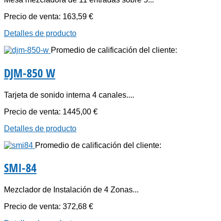
Precio de venta:
163,59 €
Detalles de producto
Promedio de calificación del cliente:
DJM-850 W
Tarjeta de sonido interna 4 canales....
Precio de venta:
1445,00 €
Detalles de producto
Promedio de calificación del cliente:
SMI-84
Mezclador de Instalación de 4 Zonas...
Precio de venta:
372,68 €