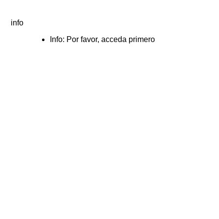
info
Info: Por favor, acceda primero