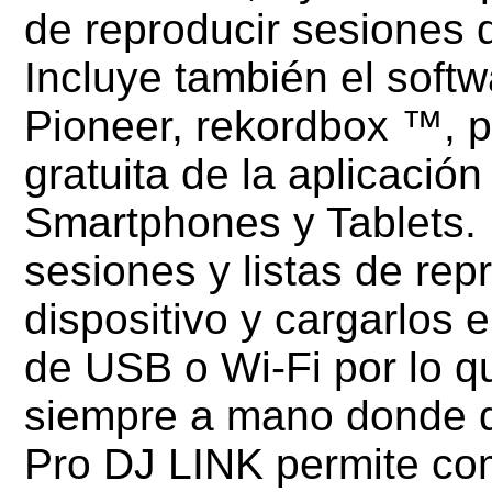
de reproducir sesiones
Incluye también el soft
Pioneer, rekordbox ™, p
gratuita de la aplicació
Smartphones y Tablets.
sesiones y listas de rep
dispositivo y cargarlos
de USB o Wi-Fi por lo qu
siempre a mano donde q
Pro DJ LINK permite com