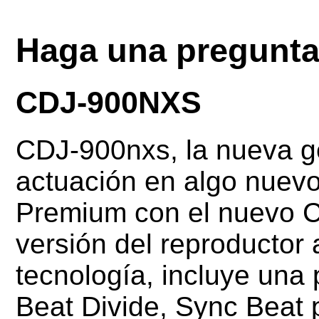
Haga una pregunt
CDJ-900NXS
CDJ-900nxs, la nueva g
actuación en algo nuevo
Premium con el nuevo 
versión del reproductor
tecnología, incluye una 
Beat Divide, Sync Beat 