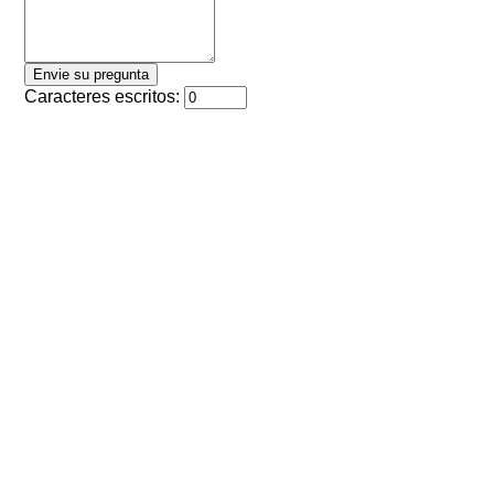
Caracteres escritos: